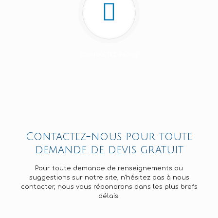
Contactez-nous
Contactez-nous pour toute
demande de devis gratuit
Pour toute demande de renseignements ou
suggestions sur notre site, n'hésitez pas à nous
contacter, nous vous répondrons dans les plus brefs
délais.