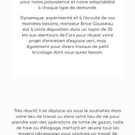
pour notre polyvalence et notre adaptabilité
à chaque type de demande.
Dynamique, expérimenté et à l’écoute de vos
moindres besoins, monsieur Brice Cousseau
est à votre disposition dans un rayon de 30
km aux alentours de Fors pour réussir votre
projet d’entretien d’espace vert, mais
également pour divers travaux de petit
bricolage dont vous aurez besoin.
Très réactif, il se déplace où vous le souhaitez dans
votre lieu de travail ou dans votre lieu de vie pour
prendre soin des opérations de tonte de gazon, taille
de haie ou d’élagage, mettant en œuvre tous les
moyens nécessaires pour produire un travail de