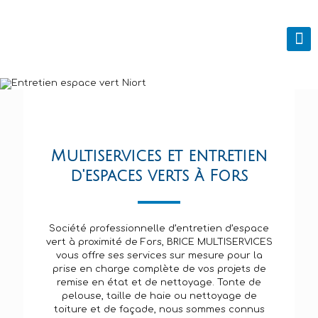
Multiservices et entretien
d'espaces verts à Fors
Société professionnelle d’entretien d’espace
vert à proximité de Fors, BRICE MULTISERVICES
vous offre ses services sur mesure pour la
prise en charge complète de vos projets de
remise en état et de nettoyage. Tonte de
pelouse, taille de haie ou nettoyage de
toiture et de façade, nous sommes connus