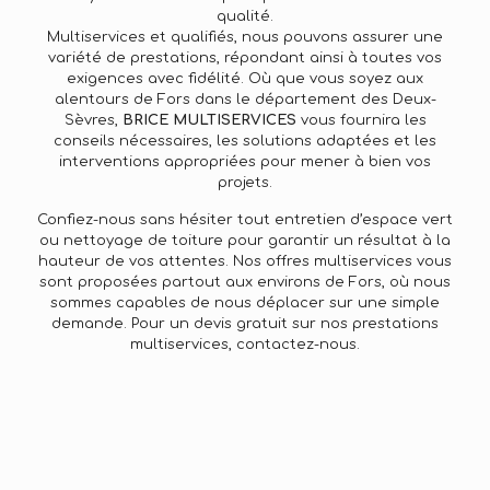
qualité.
Multiservices et qualifiés, nous pouvons assurer une
variété de prestations, répondant ainsi à toutes vos
exigences avec fidélité. Où que vous soyez aux
alentours de Fors dans le département des Deux-
Sèvres,
BRICE MULTISERVICES
vous fournira les
conseils nécessaires, les solutions adaptées et les
interventions appropriées pour mener à bien vos
projets.
Confiez-nous sans hésiter tout entretien d’espace vert
ou nettoyage de toiture pour garantir un résultat à la
hauteur de vos attentes. Nos offres multiservices vous
sont proposées partout aux environs de Fors, où nous
sommes capables de nous déplacer sur une simple
demande. Pour un devis gratuit sur nos prestations
multiservices, contactez-nous.