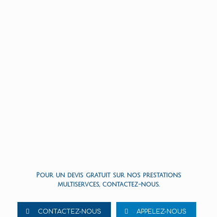
Pour un devis gratuit sur nos prestations
multiservces, contactez-nous.
CONTACTEZ-NOUS
APPELEZ-NOUS