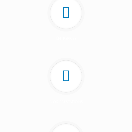
Entreprise
Nos prestations